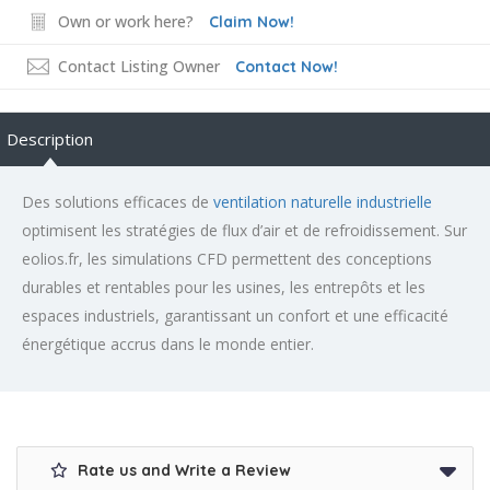
Own or work here?
Claim Now!
Contact Listing Owner
Contact Now!
Description
Des solutions efficaces de
ventilation naturelle industrielle
optimisent les stratégies de flux d’air et de refroidissement. Sur
eolios.fr, les simulations CFD permettent des conceptions
durables et rentables pour les usines, les entrepôts et les
espaces industriels, garantissant un confort et une efficacité
énergétique accrus dans le monde entier.
Rate us and Write a Review