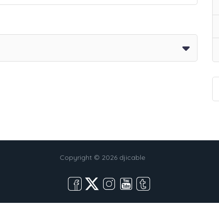
Copyright © 2026 djicable