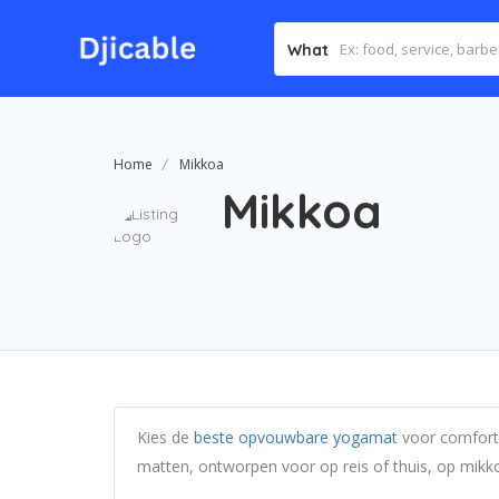
What
Home
Mikkoa
Mikkoa
Kies de
beste opvouwbare yogamat
voor comfort,
matten, ontworpen voor op reis of thuis, op mikk