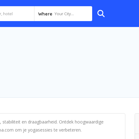
Your City...
Where
 stabiliteit en draagbaarheid. Ontdek hoogwaardige
oa.com om je yogasessies te verbeteren.