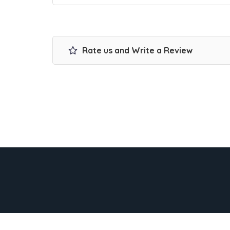
Rate us and Write a Review